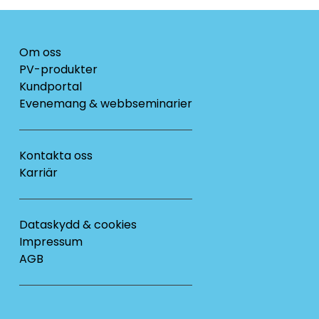
Om oss
PV-produkter
Kundportal
Evenemang & webbseminarier
Kontakta oss
Karriär
Dataskydd & cookies
Impressum
AGB