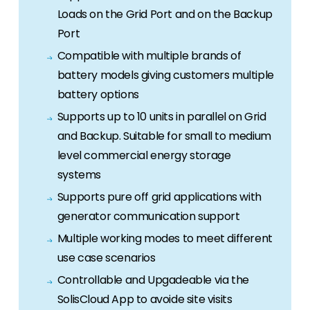
Loads on the Grid Port and on the Backup
Port
Compatible with multiple brands of
battery models giving customers multiple
battery options
Supports up to 10 units in parallel on Grid
and Backup. Suitable for small to medium
level commercial energy storage
systems
Supports pure off grid applications with
generator communication support
Multiple working modes to meet different
use case scenarios
Controllable and Upgadeable via the
SolisCloud App to avoide site visits