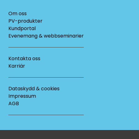
Om oss
PV-produkter
Kundportal
Evenemang & webbseminarier
Kontakta oss
Karriär
Dataskydd & cookies
Impressum
AGB