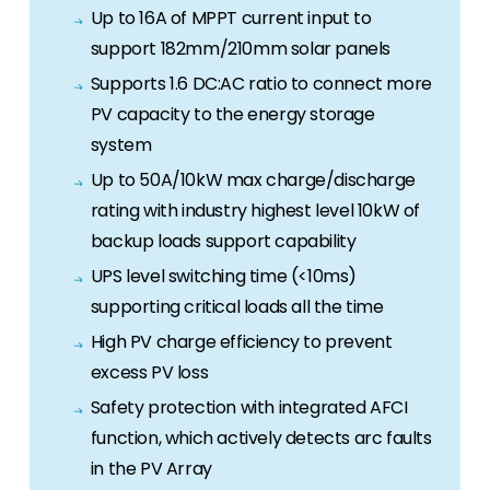
Up to 16A of MPPT current input to
support 182mm/210mm solar panels
Supports 1.6 DC:AC ratio to connect more
PV capacity to the energy storage
system
Up to 50A/10kW max charge/discharge
rating with industry highest level 10kW of
backup loads support capability
UPS level switching time (<10ms)
supporting critical loads all the time
High PV charge efficiency to prevent
excess PV loss
Safety protection with integrated AFCI
function, which actively detects arc faults
in the PV Array